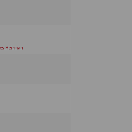
es Heirman