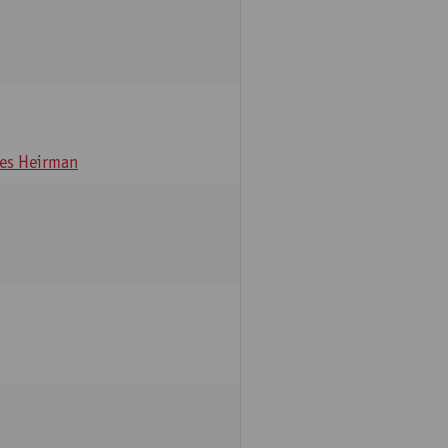
es Heirman