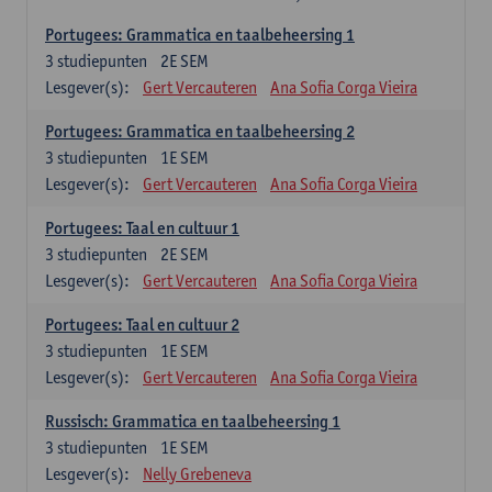
Portugees: Grammatica en taalbeheersing 1
3
studiepunten
2E SEM
Lesgever(s):
Gert Vercauteren
Ana Sofia Corga Vieira
Portugees: Grammatica en taalbeheersing 2
3
studiepunten
1E SEM
Lesgever(s):
Gert Vercauteren
Ana Sofia Corga Vieira
Portugees: Taal en cultuur 1
3
studiepunten
2E SEM
Lesgever(s):
Gert Vercauteren
Ana Sofia Corga Vieira
Portugees: Taal en cultuur 2
3
studiepunten
1E SEM
Lesgever(s):
Gert Vercauteren
Ana Sofia Corga Vieira
Russisch: Grammatica en taalbeheersing 1
3
studiepunten
1E SEM
Lesgever(s):
Nelly Grebeneva