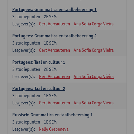
Portugees: Grammatica en taalbeheersing 1
3
studiepunten
2E SEM
Lesgever(s):
Gert Vercauteren
Ana Sofia Corga Vieira
Portugees: Grammatica en taalbeheersing 2
3
studiepunten
1E SEM
Lesgever(s):
Gert Vercauteren
Ana Sofia Corga Vieira
Portugees: Taal en cultuur 1
3
studiepunten
2E SEM
Lesgever(s):
Gert Vercauteren
Ana Sofia Corga Vieira
Portugees: Taal en cultuur 2
3
studiepunten
1E SEM
Lesgever(s):
Gert Vercauteren
Ana Sofia Corga Vieira
Russisch: Grammatica en taalbeheersing 1
3
studiepunten
1E SEM
Lesgever(s):
Nelly Grebeneva