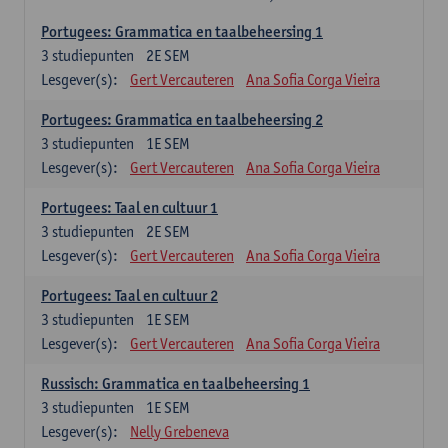
Portugees: Grammatica en taalbeheersing 1
3
studiepunten
2E SEM
Lesgever(s):
Gert Vercauteren
Ana Sofia Corga Vieira
Portugees: Grammatica en taalbeheersing 2
3
studiepunten
1E SEM
Lesgever(s):
Gert Vercauteren
Ana Sofia Corga Vieira
Portugees: Taal en cultuur 1
3
studiepunten
2E SEM
Lesgever(s):
Gert Vercauteren
Ana Sofia Corga Vieira
Portugees: Taal en cultuur 2
3
studiepunten
1E SEM
Lesgever(s):
Gert Vercauteren
Ana Sofia Corga Vieira
Russisch: Grammatica en taalbeheersing 1
3
studiepunten
1E SEM
Lesgever(s):
Nelly Grebeneva