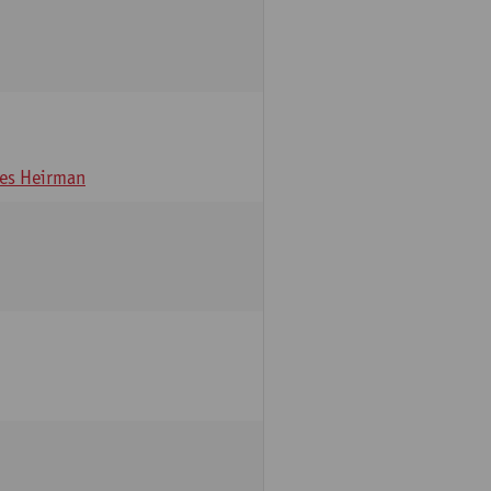
es Heirman