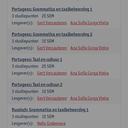
Portugees: Grammatica en taalbeheersing 1
3
studiepunten
2E SEM
Lesgever(s):
Gert Vercauteren
Ana Sofia Corga Vieira
Portugees: Grammatica en taalbeheersing 2
3
studiepunten
1E SEM
Lesgever(s):
Gert Vercauteren
Ana Sofia Corga Vieira
Portugees: Taal en cultuur 1
3
studiepunten
2E SEM
Lesgever(s):
Gert Vercauteren
Ana Sofia Corga Vieira
Portugees: Taal en cultuur 2
3
studiepunten
1E SEM
Lesgever(s):
Gert Vercauteren
Ana Sofia Corga Vieira
Russisch: Grammatica en taalbeheersing 1
3
studiepunten
1E SEM
Lesgever(s):
Nelly Grebeneva