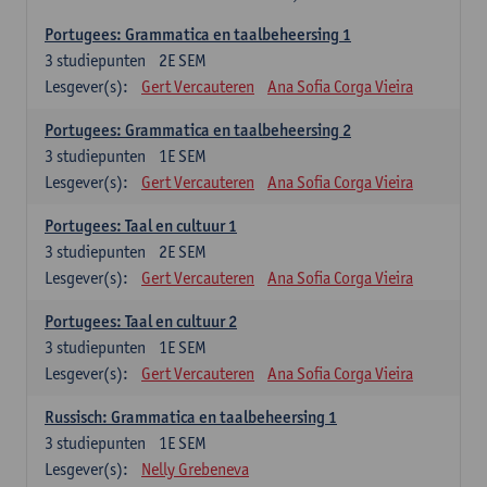
Portugees: Grammatica en taalbeheersing 1
3
studiepunten
2E SEM
Lesgever(s):
Gert Vercauteren
Ana Sofia Corga Vieira
Portugees: Grammatica en taalbeheersing 2
3
studiepunten
1E SEM
Lesgever(s):
Gert Vercauteren
Ana Sofia Corga Vieira
Portugees: Taal en cultuur 1
3
studiepunten
2E SEM
Lesgever(s):
Gert Vercauteren
Ana Sofia Corga Vieira
Portugees: Taal en cultuur 2
3
studiepunten
1E SEM
Lesgever(s):
Gert Vercauteren
Ana Sofia Corga Vieira
Russisch: Grammatica en taalbeheersing 1
3
studiepunten
1E SEM
Lesgever(s):
Nelly Grebeneva