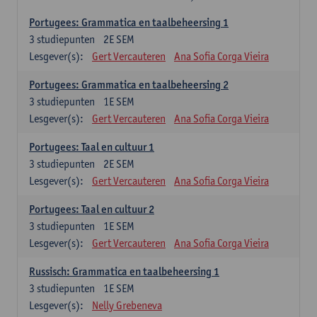
Portugees: Grammatica en taalbeheersing 1
3
studiepunten
2E SEM
Lesgever(s):
Gert Vercauteren
Ana Sofia Corga Vieira
Portugees: Grammatica en taalbeheersing 2
3
studiepunten
1E SEM
Lesgever(s):
Gert Vercauteren
Ana Sofia Corga Vieira
Portugees: Taal en cultuur 1
3
studiepunten
2E SEM
Lesgever(s):
Gert Vercauteren
Ana Sofia Corga Vieira
Portugees: Taal en cultuur 2
3
studiepunten
1E SEM
Lesgever(s):
Gert Vercauteren
Ana Sofia Corga Vieira
Russisch: Grammatica en taalbeheersing 1
3
studiepunten
1E SEM
Lesgever(s):
Nelly Grebeneva