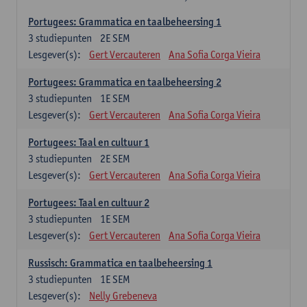
Portugees: Grammatica en taalbeheersing 1
3
studiepunten
2E SEM
Lesgever(s):
Gert Vercauteren
Ana Sofia Corga Vieira
Portugees: Grammatica en taalbeheersing 2
3
studiepunten
1E SEM
Lesgever(s):
Gert Vercauteren
Ana Sofia Corga Vieira
Portugees: Taal en cultuur 1
3
studiepunten
2E SEM
Lesgever(s):
Gert Vercauteren
Ana Sofia Corga Vieira
Portugees: Taal en cultuur 2
3
studiepunten
1E SEM
Lesgever(s):
Gert Vercauteren
Ana Sofia Corga Vieira
Russisch: Grammatica en taalbeheersing 1
3
studiepunten
1E SEM
Lesgever(s):
Nelly Grebeneva