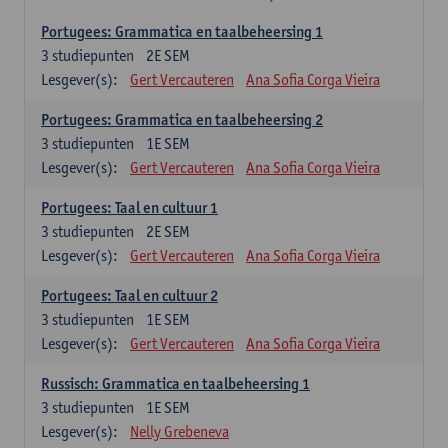
Portugees: Grammatica en taalbeheersing 1
3
studiepunten
2E SEM
Lesgever(s):
Gert Vercauteren
Ana Sofia Corga Vieira
Portugees: Grammatica en taalbeheersing 2
3
studiepunten
1E SEM
Lesgever(s):
Gert Vercauteren
Ana Sofia Corga Vieira
Portugees: Taal en cultuur 1
3
studiepunten
2E SEM
Lesgever(s):
Gert Vercauteren
Ana Sofia Corga Vieira
Portugees: Taal en cultuur 2
3
studiepunten
1E SEM
Lesgever(s):
Gert Vercauteren
Ana Sofia Corga Vieira
Russisch: Grammatica en taalbeheersing 1
3
studiepunten
1E SEM
Lesgever(s):
Nelly Grebeneva