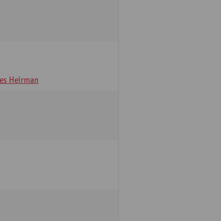
es Heirman