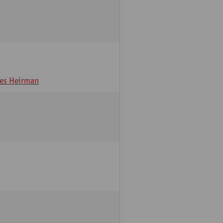
es Heirman