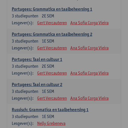
Portugees: Grammatica en taalbeheersing 1
3
studiepunten
2E SEM
Lesgever(s):
Gert Vercauteren
Ana Sofia Corga Vieira
Portugees: Grammatica en taalbeheersing 2
3
studiepunten
1E SEM
Lesgever(s):
Gert Vercauteren
Ana Sofia Corga Vieira
Portugees: Taal en cultuur 1
3
studiepunten
2E SEM
Lesgever(s):
Gert Vercauteren
Ana Sofia Corga Vieira
Portugees: Taal en cultuur 2
3
studiepunten
1E SEM
Lesgever(s):
Gert Vercauteren
Ana Sofia Corga Vieira
Russisch: Grammatica en taalbeheersing 1
3
studiepunten
1E SEM
Lesgever(s):
Nelly Grebeneva