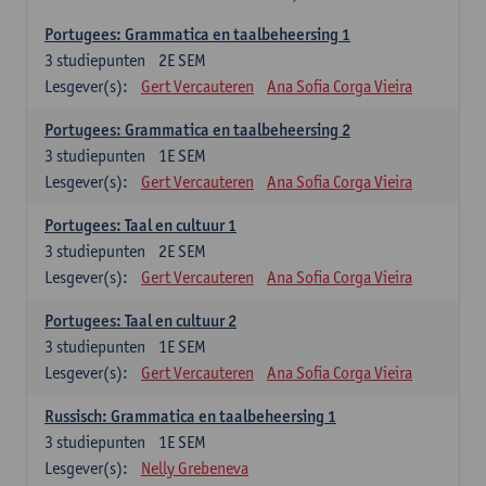
Portugees: Grammatica en taalbeheersing 1
3
studiepunten
2E SEM
Lesgever(s):
Gert Vercauteren
Ana Sofia Corga Vieira
Portugees: Grammatica en taalbeheersing 2
3
studiepunten
1E SEM
Lesgever(s):
Gert Vercauteren
Ana Sofia Corga Vieira
Portugees: Taal en cultuur 1
3
studiepunten
2E SEM
Lesgever(s):
Gert Vercauteren
Ana Sofia Corga Vieira
Portugees: Taal en cultuur 2
3
studiepunten
1E SEM
Lesgever(s):
Gert Vercauteren
Ana Sofia Corga Vieira
Russisch: Grammatica en taalbeheersing 1
3
studiepunten
1E SEM
Lesgever(s):
Nelly Grebeneva