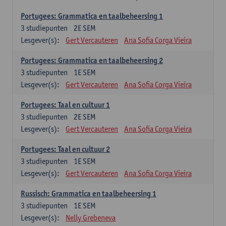
Portugees: Grammatica en taalbeheersing 1
3
studiepunten
2E SEM
Lesgever(s):
Gert Vercauteren
Ana Sofia Corga Vieira
Portugees: Grammatica en taalbeheersing 2
3
studiepunten
1E SEM
Lesgever(s):
Gert Vercauteren
Ana Sofia Corga Vieira
Portugees: Taal en cultuur 1
3
studiepunten
2E SEM
Lesgever(s):
Gert Vercauteren
Ana Sofia Corga Vieira
Portugees: Taal en cultuur 2
3
studiepunten
1E SEM
Lesgever(s):
Gert Vercauteren
Ana Sofia Corga Vieira
Russisch: Grammatica en taalbeheersing 1
3
studiepunten
1E SEM
Lesgever(s):
Nelly Grebeneva