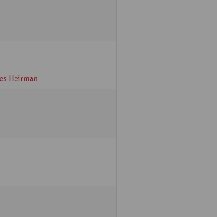
es Heirman