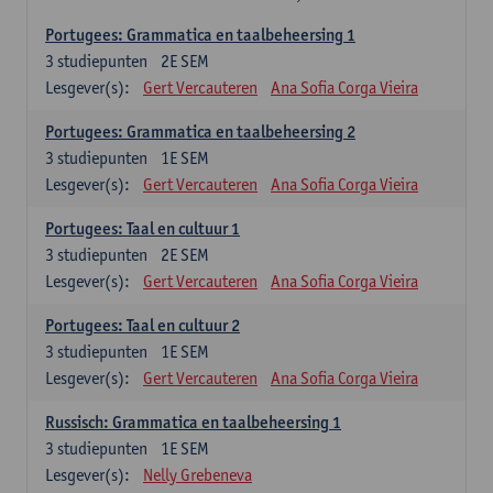
Portugees: Grammatica en taalbeheersing 1
3
studiepunten
2E SEM
Lesgever(s):
Gert Vercauteren
Ana Sofia Corga Vieira
Portugees: Grammatica en taalbeheersing 2
3
studiepunten
1E SEM
Lesgever(s):
Gert Vercauteren
Ana Sofia Corga Vieira
Portugees: Taal en cultuur 1
3
studiepunten
2E SEM
Lesgever(s):
Gert Vercauteren
Ana Sofia Corga Vieira
Portugees: Taal en cultuur 2
3
studiepunten
1E SEM
Lesgever(s):
Gert Vercauteren
Ana Sofia Corga Vieira
Russisch: Grammatica en taalbeheersing 1
3
studiepunten
1E SEM
Lesgever(s):
Nelly Grebeneva