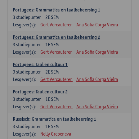
Portugees: Grammatica en taalbeheersing 1
3
studiepunten
2E SEM
Lesgever(s):
Gert Vercauteren
Ana Sofia Corga Vieira
Portugees: Grammatica en taalbeheersing 2
3
studiepunten
1E SEM
Lesgever(s):
Gert Vercauteren
Ana Sofia Corga Vieira
Portugees: Taal en cultuur 1
3
studiepunten
2E SEM
Lesgever(s):
Gert Vercauteren
Ana Sofia Corga Vieira
Portugees: Taal en cultuur 2
3
studiepunten
1E SEM
Lesgever(s):
Gert Vercauteren
Ana Sofia Corga Vieira
Russisch: Grammatica en taalbeheersing 1
3
studiepunten
1E SEM
Lesgever(s):
Nelly Grebeneva