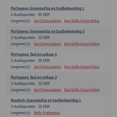
Portugees: Grammatica en taalbeheersing 1
3
studiepunten
2E SEM
Lesgever(s):
Gert Vercauteren
Ana Sofia Corga Vieira
Portugees: Grammatica en taalbeheersing 2
3
studiepunten
1E SEM
Lesgever(s):
Gert Vercauteren
Ana Sofia Corga Vieira
Portugees: Taal en cultuur 1
3
studiepunten
2E SEM
Lesgever(s):
Gert Vercauteren
Ana Sofia Corga Vieira
Portugees: Taal en cultuur 2
3
studiepunten
1E SEM
Lesgever(s):
Gert Vercauteren
Ana Sofia Corga Vieira
Russisch: Grammatica en taalbeheersing 1
3
studiepunten
1E SEM
Lesgever(s):
Nelly Grebeneva