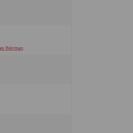
es Heirman