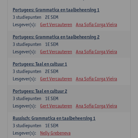
Portugees: Grammatica en taalbeheersing 1
3
studiepunten
2E SEM
Lesgever(s):
Gert Vercauteren
Ana Sofia Corga Vieira
Portugees: Grammatica en taalbeheersing 2
3
studiepunten
1E SEM
Lesgever(s):
Gert Vercauteren
Ana Sofia Corga Vieira
Portugees: Taal en cultuur 1
3
studiepunten
2E SEM
Lesgever(s):
Gert Vercauteren
Ana Sofia Corga Vieira
Portugees: Taal en cultuur 2
3
studiepunten
1E SEM
Lesgever(s):
Gert Vercauteren
Ana Sofia Corga Vieira
Russisch: Grammatica en taalbeheersing 1
3
studiepunten
1E SEM
Lesgever(s):
Nelly Grebeneva