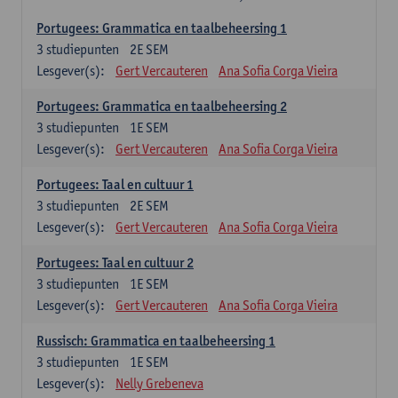
Portugees: Grammatica en taalbeheersing 1
3
studiepunten
2E SEM
Lesgever(s):
Gert Vercauteren
Ana Sofia Corga Vieira
Portugees: Grammatica en taalbeheersing 2
3
studiepunten
1E SEM
Lesgever(s):
Gert Vercauteren
Ana Sofia Corga Vieira
Portugees: Taal en cultuur 1
3
studiepunten
2E SEM
Lesgever(s):
Gert Vercauteren
Ana Sofia Corga Vieira
Portugees: Taal en cultuur 2
3
studiepunten
1E SEM
Lesgever(s):
Gert Vercauteren
Ana Sofia Corga Vieira
Russisch: Grammatica en taalbeheersing 1
3
studiepunten
1E SEM
Lesgever(s):
Nelly Grebeneva