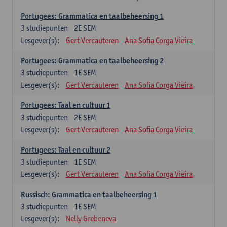
Portugees: Grammatica en taalbeheersing 1
3
studiepunten
2E SEM
Lesgever(s):
Gert Vercauteren
Ana Sofia Corga Vieira
Portugees: Grammatica en taalbeheersing 2
3
studiepunten
1E SEM
Lesgever(s):
Gert Vercauteren
Ana Sofia Corga Vieira
Portugees: Taal en cultuur 1
3
studiepunten
2E SEM
Lesgever(s):
Gert Vercauteren
Ana Sofia Corga Vieira
Portugees: Taal en cultuur 2
3
studiepunten
1E SEM
Lesgever(s):
Gert Vercauteren
Ana Sofia Corga Vieira
Russisch: Grammatica en taalbeheersing 1
3
studiepunten
1E SEM
Lesgever(s):
Nelly Grebeneva