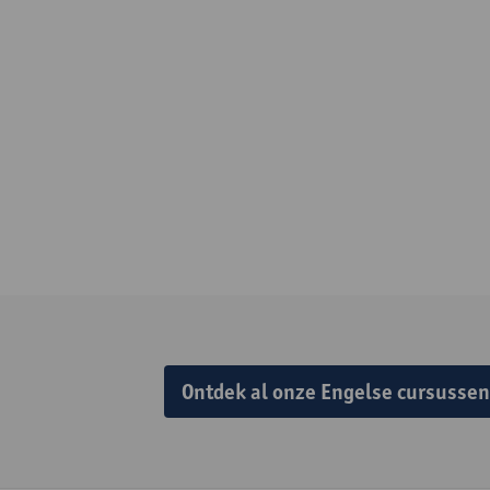
Ontdek al onze Engelse cursussen