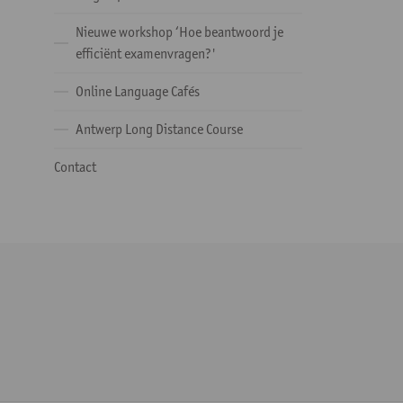
Nieuwe workshop ‘Hoe beantwoord je
efficiënt examenvragen?'
Online Language Cafés
Antwerp Long Distance Course
Contact