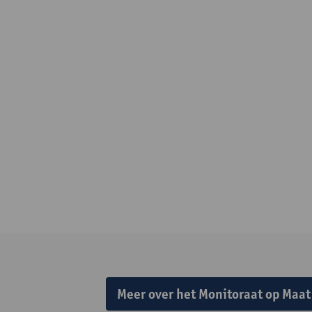
Meer over het Monitoraat op Maat