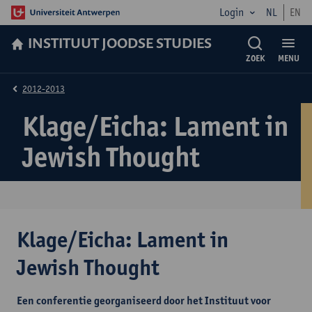
Login
NL
EN
INSTITUUT JOODSE STUDIES
ZOEK
MENU
2012-2013
Klage/Eicha: Lament in
Jewish Thought
Klage/Eicha: Lament in
Jewish Thought
Een conferentie georganiseerd door het Instituut voor