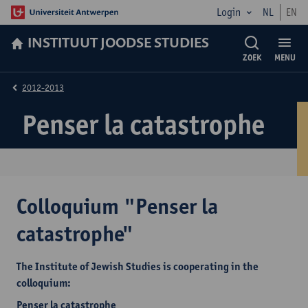
Login
NL
EN
INSTITUUT JOODSE STUDIES
ZOEK
MENU
2012-2013
Penser la catastrophe
Colloquium "Penser la
catastrophe"
The Institute of Jewish Studies is cooperating in the
colloquium:
Penser la catastrophe