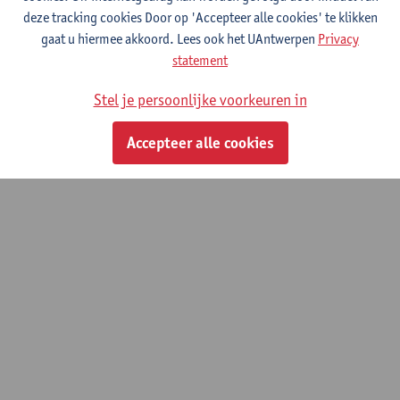
deze tracking cookies Door op 'Accepteer alle cookies' te klikken
gaat u hiermee akkoord. Lees ook het UAntwerpen
Privacy
statement
Stel je persoonlijke voorkeuren in
Accepteer alle cookies