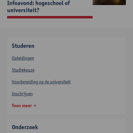
Infoavond: hogeschool of
universiteit?
Studeren
Opleidingen
Studiekeuze
Voorbereiding op de universiteit
Inschrijven
Toon meer
Onderzoek