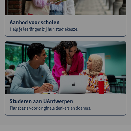
Aanbod voor scholen
Help je leerlingen bij hun studiekeuze.
Studeren aan UAntwerpen
Thuisbasis voor originele denkers en doeners.