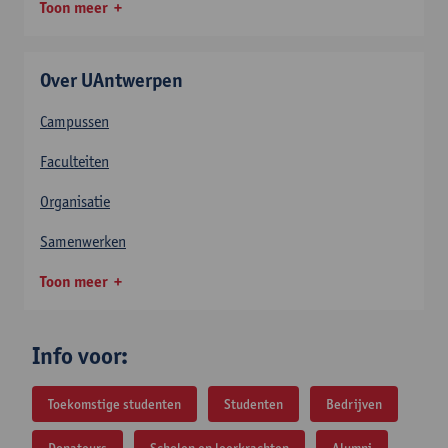
Toon meer
Over UAntwerpen
Campussen
Faculteiten
Organisatie
Samenwerken
Toon meer
Info voor:
Toekomstige studenten
Studenten
Bedrijven