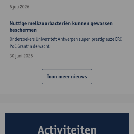
6 juli 2026
Nuttige melkzuurbacteriën kunnen gewassen
beschermen
​Onderzoekers Universiteit Antwerpen slepen prestigieuze ERC
PoC Grant in de wacht
30 juni 2026
Toon meer nieuws
Activiteiten