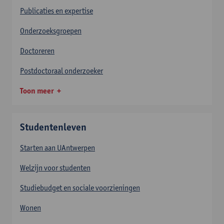
Publicaties en expertise
Onderzoeksgroepen
Doctoreren
Postdoctoraal onderzoeker
Toon meer
Studentenleven
Starten aan UAntwerpen
Welzijn voor studenten
Studiebudget en sociale voorzieningen
Wonen