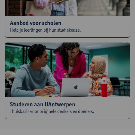
Aanbod voor scholen
Help je leerlingen bij hun studiekeuze.
Studeren aan UAntwerpen
Thuisbasis voor originele denkers en doeners.