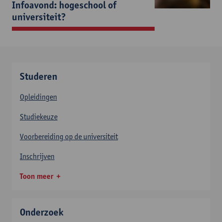
Infoavond: hogeschool of
universiteit?
Studeren
Opleidingen
Studiekeuze
Voorbereiding op de universiteit
Inschrijven
Toon meer
Onderzoek