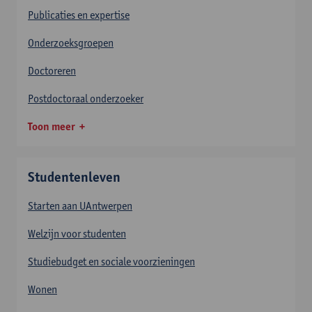
Publicaties en expertise
Onderzoeksgroepen
Doctoreren
Postdoctoraal onderzoeker
Toon meer
Studentenleven
Starten aan UAntwerpen
Welzijn voor studenten
Studiebudget en sociale voorzieningen
Wonen