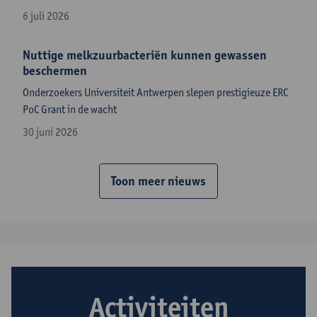
6 juli 2026
Nuttige melkzuurbacteriën kunnen gewassen
beschermen
​Onderzoekers Universiteit Antwerpen slepen prestigieuze ERC
PoC Grant in de wacht
30 juni 2026
Toon meer nieuws
Activiteiten