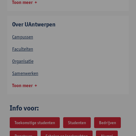
Toon meer
Over UAntwerpen
Campussen
Faculteiten
Organisatie
Samenwerken
Toon meer
Info voor:
Toekomstige studenten
Studenten
Bedrijven