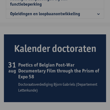
functiebeperking
Opleidingen en loopbaanontwikkeling
Kalender doctoraten
31
Poetics of Belgian Post-War
aug
Documentary Film through the Prism of
Expo 58
Doctoraatsverdediging Bjorn Gabriels (Departement
Letterkunde)