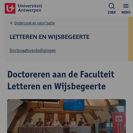
ZOEK
MENU
Onderzoek en valorisatie
LETTEREN EN WIJSBEGEERTE
Doctoraatsverdedigingen
Doctoreren aan de Faculteit
Letteren en Wijsbegeerte