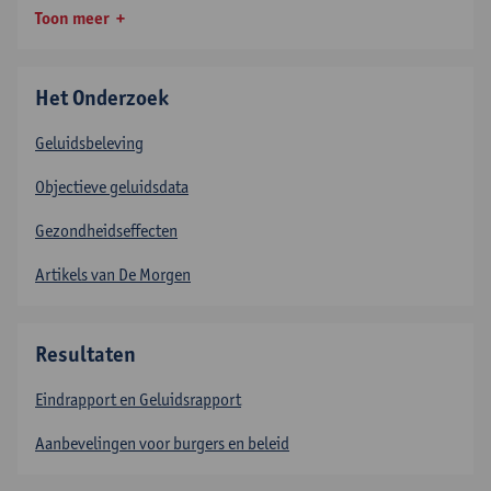
Toon meer
Het Onderzoek
Geluidsbeleving
Objectieve geluidsdata
Gezondheidseffecten
Artikels van De Morgen
Resultaten
Eindrapport en Geluidsrapport
Aanbevelingen voor burgers en beleid