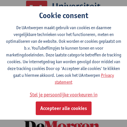
Cookie consent
De UAntwerpen maakt gebruik van cookies en daarmee
vergelijkbare technieken voor het functioneren, meten en
optimaliseren van de website. Ook worden er cookies geplaatst om
b.v. YouTubefilmpjes te kunnen tonen en voor
marketingdoeleinden. Deze laatste categorie betreffen de tracking
cookies. Uw internetgedrag kan worden gevolgd door middel van
deze tracking cookies Door op 'Accepteer alle cookies' te klikken
gaat u hiermee akkoord. Lees ook het UAntwerpen
Privacy
statement
Stel je persoonlijke voorkeuren in
Accepteer alle cookies