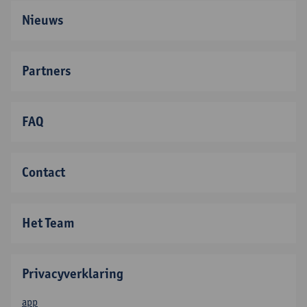
Nieuws
Partners
FAQ
Contact
Het Team
Privacyverklaring
app