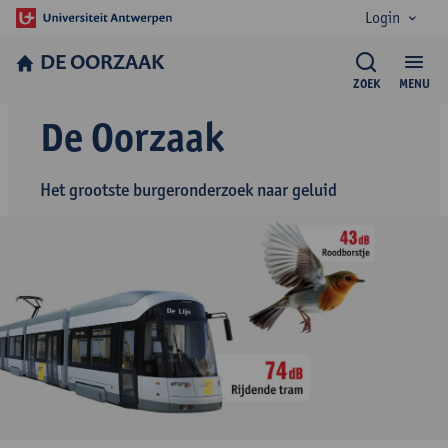
Login
DE OORZAAK
ZOEK
MENU
De Oorzaak
Het grootste burgeronderzoek naar geluid