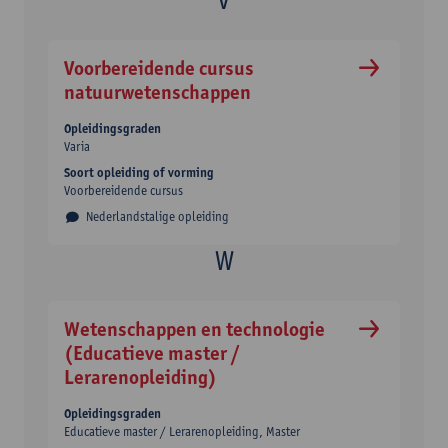
Voorbereidende cursus
natuurwetenschappen
Opleidingsgraden
Varia
Soort opleiding of vorming
Voorbereidende cursus
Nederlandstalige opleiding
Wetenschappen en technologie
(Educatieve master /
Lerarenopleiding)
Opleidingsgraden
Educatieve master / Lerarenopleiding
Master