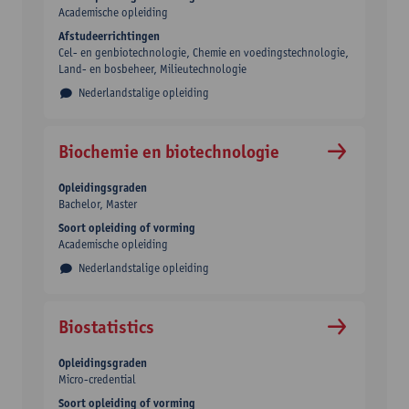
Academische opleiding
Afstudeerrichtingen
Cel- en genbiotechnologie, Chemie en voedingstechnologie,
Land- en bosbeheer, Milieutechnologie
Nederlandstalige opleiding
Biochemie en biotechnologie
Opleidingsgraden
Bachelor
Master
Soort opleiding of vorming
Academische opleiding
Nederlandstalige opleiding
Biostatistics
Opleidingsgraden
Micro-credential
Soort opleiding of vorming