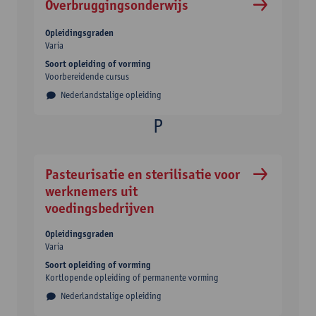
Overbruggingsonderwijs
Opleidingsgraden
Varia
Soort opleiding of vorming
Voorbereidende cursus
Nederlandstalige opleiding
Pasteurisatie en sterilisatie voor
werknemers uit
voedingsbedrijven
Opleidingsgraden
Varia
Soort opleiding of vorming
Kortlopende opleiding of permanente vorming
Nederlandstalige opleiding