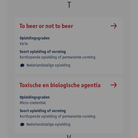
To beer or not to beer
Opleidingsgraden
Varia
Soort opleiding of vorming
Kortlopende opleiding of permanente vorming
Nederlandstalige opleiding
Toxische en biologische agentia
Opleidingsgraden
Micro-credential
Soort opleiding of vorming
Kortlopende opleiding of permanente vorming
Nederlandstalige opleiding