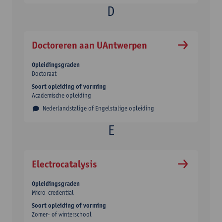
Doctoreren aan UAntwerpen
Opleidingsgraden
Doctoraat
Soort opleiding of vorming
Academische opleiding
Nederlandstalige of Engelstalige opleiding
Electrocatalysis
Opleidingsgraden
Micro-credential
Soort opleiding of vorming
Zomer- of winterschool