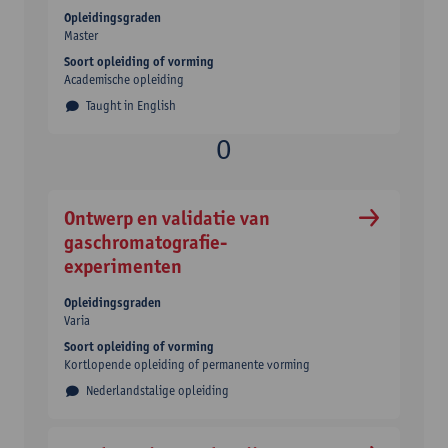
Opleidingsgraden
Master
Soort opleiding of vorming
Academische opleiding
Taught in English
Ontwerp en validatie van
gaschromatografie-
experimenten
Opleidingsgraden
Varia
Soort opleiding of vorming
Kortlopende opleiding of permanente vorming
Nederlandstalige opleiding