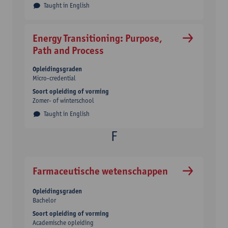
Taught in English
Energy Transitioning: Purpose,
Path and Process
Opleidingsgraden
Micro-credential
Soort opleiding of vorming
Zomer- of winterschool
Taught in English
Farmaceutische wetenschappen
Opleidingsgraden
Bachelor
Soort opleiding of vorming
Academische opleiding