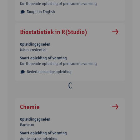
Kortlopende opleiding of permanente vorming
Taught in English
Biostatistiek in R(Studio)
Opleidingsgraden
Micro-credential
Soort opleiding of vorming
Kortlopende opleiding of permanente vorming
Nederlandstalige opleiding
Chemie
Opleidingsgraden
Bachelor
Soort opleiding of vorming
Academische opleiding