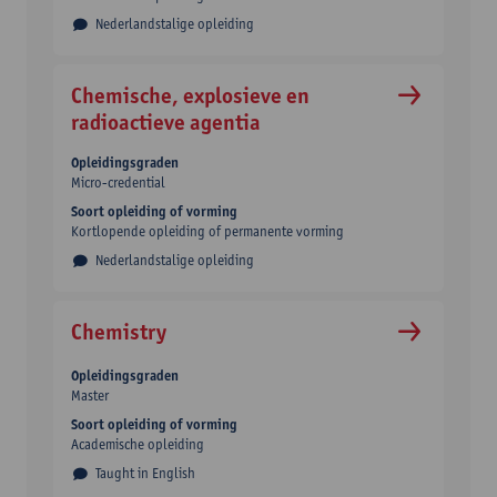
Nederlandstalige opleiding
Chemische, explosieve en
radioactieve agentia
Opleidingsgraden
Micro-credential
Soort opleiding of vorming
Kortlopende opleiding of permanente vorming
Nederlandstalige opleiding
Chemistry
Opleidingsgraden
Master
Soort opleiding of vorming
Academische opleiding
Taught in English