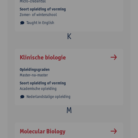
Micro-credential
Soort opleiding of vorming
Zomer- of winterschool
Taught in English
Klinische biologie
Opleidingsgraden
Master-na-master
Soort opleiding of vorming
Academische opleiding
Nederlandstalige opleiding
Molecular Biology