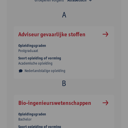
Alfabetisch
Adviseur gevaarlijke stoffen
Opleidingsgraden
Postgraduaat
Soort opleiding of vorming
Academische opleiding
Nederlandstalige opleiding
Bio-ingenieurswetenschappen
Opleidingsgraden
Bachelor
Soort opleiding of vorming