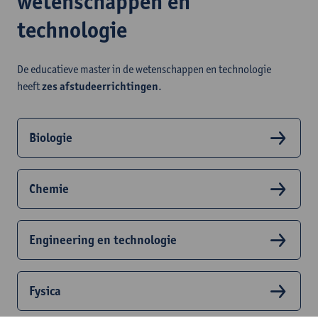
wetenschappen en
technologie
De educatieve master in de wetenschappen en technologie
heeft
zes afstudeerrichtingen
.
Biologie
Chemie
Engineering en technologie
Fysica