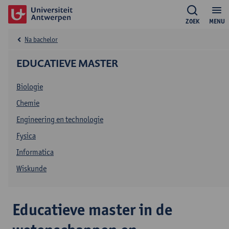
ZOEK
MENU
Na bachelor
EDUCATIEVE MASTER
Biologie
Chemie
Engineering en technologie
Fysica
Informatica
Wiskunde
Educatieve master in de