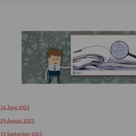
y 16 June 2023​
y 25 August 2023​
 15 September 2023