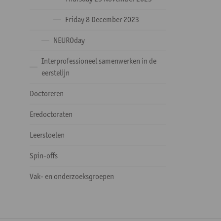
Friday 8 December 2023
NEUROday
Interprofessioneel samenwerken in de
eerstelijn
Doctoreren
Eredoctoraten
Leerstoelen
Spin-offs
Vak- en onderzoeksgroepen