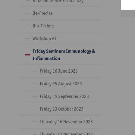
Inflammation Research Day
To
Be-Precise
Bio-Techne
Workshop AI
Friday Seminars Immunology &
Inflammation
Friday 16 June 2023
Friday 25 August 2023
Friday 15 September 2023
Friday 13 October 2023
Thursday 16 November 2023
Thursday 23 November 2023