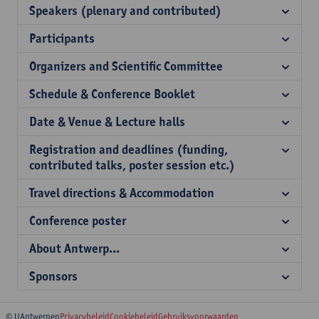
Speakers (plenary and contributed)
Participants
Organizers and Scientific Committee
Schedule & Conference Booklet
Date & Venue & Lecture halls
Registration and deadlines (funding,
contributed talks, poster session etc.)
Travel directions & Accommodation
Conference poster
About Antwerp...
Sponsors
© UAntwerpen
Privacybeleid
Cookiebeleid
Gebruiksvoorwaarden