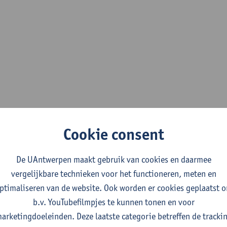
Cookie consent
De UAntwerpen maakt gebruik van cookies en daarmee
vergelijkbare technieken voor het functioneren, meten en
ptimaliseren van de website. Ook worden er cookies geplaatst 
b.v. YouTubefilmpjes te kunnen tonen en voor
arketingdoeleinden. Deze laatste categorie betreffen de tracki