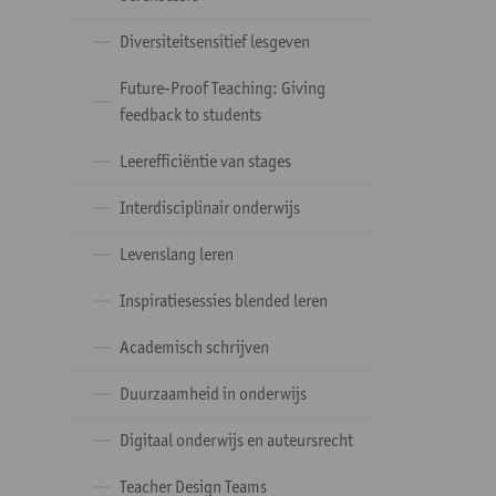
Diversiteitsensitief lesgeven
Future-Proof Teaching: Giving
feedback to students
Leerefficiëntie van stages
Interdisciplinair onderwijs
Levenslang leren
Inspiratiesessies blended leren
Academisch schrijven
Duurzaamheid in onderwijs
Digitaal onderwijs en auteursrecht
Teacher Design Teams