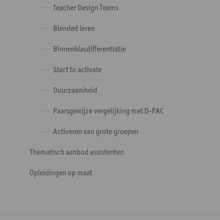
Teacher Design Teams
Blended leren
Binnenklasdifferentiatie
Start to activate
Duurzaamheid
Paarsgewijze vergelijking met D-PAC
Activeren van grote groepen
Thematisch aanbod assistenten
Opleidingen op maat