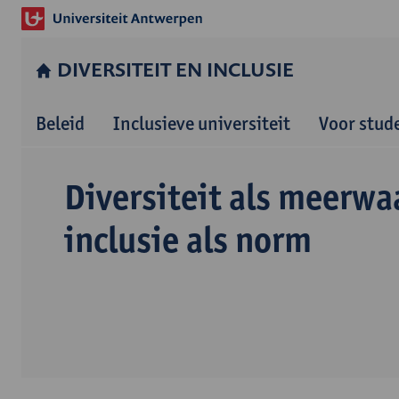
DIVERSITEIT EN INCLUSIE
Beleid
Inclusieve universiteit
Voor stud
Diversiteit als meerwa
inclusie als norm