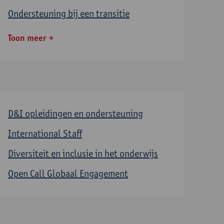
Ondersteuning bij een transitie
Toon meer
D&I opleidingen en ondersteuning
International Staff
Diversiteit en inclusie in het onderwijs
Open Call Globaal Engagement