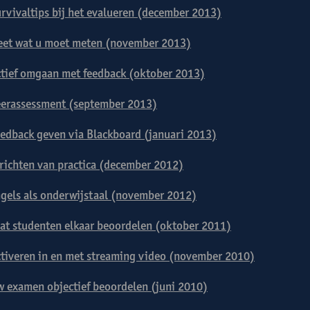
rvivaltips bij het evalueren (december 2013)
et wat u moet meten (november 2013)
tief omgaan met feedback (oktober 2013)
erassessment (september 2013)
edback geven via Blackboard (januari 2013)
richten van practica (december 2012)
gels als onderwijstaal (november 2012)
at studenten elkaar beoordelen (oktober 2011)
tiveren in en met streaming video (november 2010)
 examen objectief beoordelen (juni 2010)