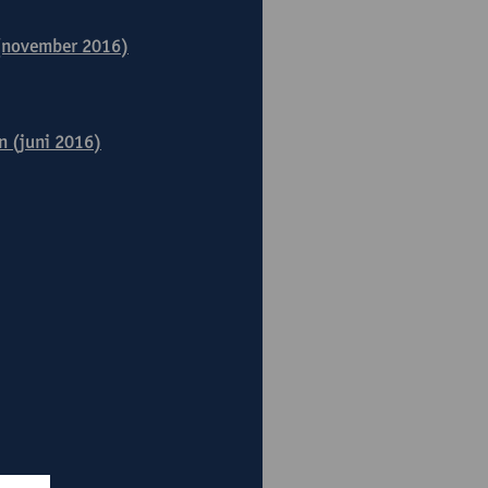
 (november 2016)
n (juni 2016)