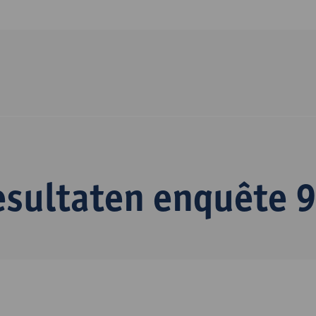
esultaten enquête 