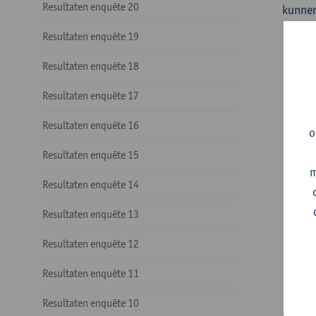
Resultaten enquête 20
kunnen
Resultaten enquête 19
Resultaten enquête 18
Resultaten enquête 17
Resultaten enquête 16
o
Resultaten enquête 15
m
Resultaten enquête 14
Resultaten enquête 13
Resultaten enquête 12
Resultaten enquête 11
Resultaten enquête 10