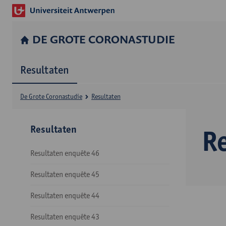
DE GROTE CORONASTUDIE
Resultaten
De Grote Coronastudie
Resultaten
Resultaten
R
Resultaten enquête 46
Resultaten enquête 45
Resultaten enquête 44
Resultaten enquête 43